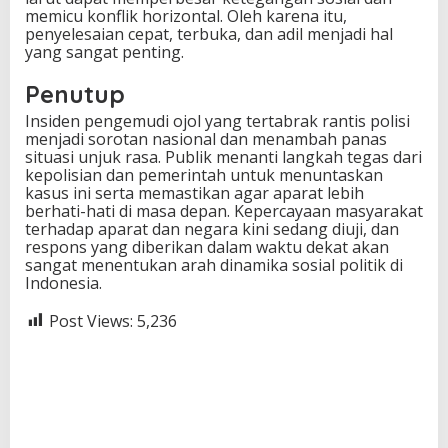
memicu konflik horizontal. Oleh karena itu,
penyelesaian cepat, terbuka, dan adil menjadi hal
yang sangat penting.
Penutup
Insiden pengemudi ojol yang tertabrak rantis polisi
menjadi sorotan nasional dan menambah panas
situasi unjuk rasa. Publik menanti langkah tegas dari
kepolisian dan pemerintah untuk menuntaskan
kasus ini serta memastikan agar aparat lebih
berhati-hati di masa depan. Kepercayaan masyarakat
terhadap aparat dan negara kini sedang diuji, dan
respons yang diberikan dalam waktu dekat akan
sangat menentukan arah dinamika sosial politik di
Indonesia.
Post Views:
5,236