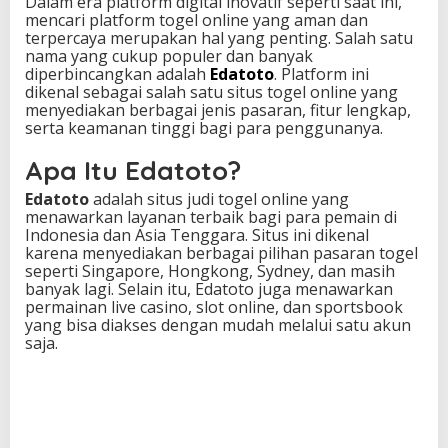
Dalam era platform digital inovatif seperti saat ini,
r
mencari platform togel online yang aman dan
m
terpercaya merupakan hal yang penting. Salah satu
D
nama yang cukup populer dan banyak
i
diperbincangkan adalah
Edatoto
. Platform ini
g
dikenal sebagai salah satu situs togel online yang
i
menyediakan berbagai jenis pasaran, fitur lengkap,
t
serta keamanan tinggi bagi para penggunanya.
a
l
Apa Itu Edatoto?
I
n
Edatoto
adalah situs judi togel online yang
o
menawarkan layanan terbaik bagi para pemain di
v
Indonesia dan Asia Tenggara. Situs ini dikenal
a
karena menyediakan berbagai pilihan pasaran togel
t
seperti Singapore, Hongkong, Sydney, dan masih
i
banyak lagi. Selain itu, Edatoto juga menawarkan
f
permainan live casino, slot online, dan sportsbook
d
yang bisa diakses dengan mudah melalui satu akun
e
saja.
n
g
a
n
S
i