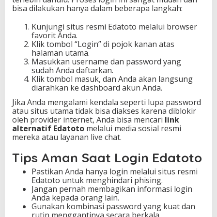
bisa dilakukan hanya dalam beberapa langkah:
Kunjungi situs resmi Edatoto melalui browser
favorit Anda.
Klik tombol “Login” di pojok kanan atas
halaman utama.
Masukkan username dan password yang
sudah Anda daftarkan.
Klik tombol masuk, dan Anda akan langsung
diarahkan ke dashboard akun Anda.
Jika Anda mengalami kendala seperti lupa password
atau situs utama tidak bisa diakses karena diblokir
oleh provider internet, Anda bisa mencari
link
alternatif Edatoto
melalui media sosial resmi
mereka atau layanan live chat.
Tips Aman Saat Login Edatoto
Pastikan Anda hanya login melalui situs resmi
Edatoto untuk menghindari phising.
Jangan pernah membagikan informasi login
Anda kepada orang lain.
Gunakan kombinasi password yang kuat dan
rutin menggantinya secara berkala.