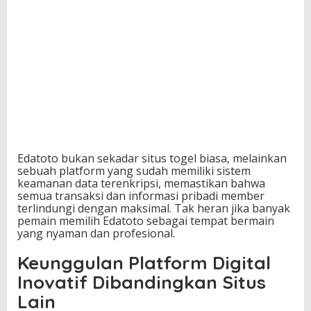
s
t
e
m
L
o
g
i
n
A
n
d
Edatoto bukan sekadar situs togel biasa, melainkan
a
sebuah platform yang sudah memiliki sistem
l
keamanan data terenkripsi, memastikan bahwa
d
semua transaksi dan informasi pribadi member
a
terlindungi dengan maksimal. Tak heran jika banyak
n
pemain memilih Edatoto sebagai tempat bermain
C
yang nyaman dan profesional.
e
p
Keunggulan Platform Digital
a
t
Inovatif Dibandingkan Situs
Lain