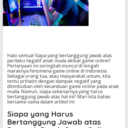
n
g
g
u
n
g
J
a
w
a
Halo semua! Siapa yang bertanggung jawab atas
b
perilaku negatif anak muda akibat game online?
a
Pertanyaan ini seringkali muncul di tengah
t
maraknya fenomena game online di Indonesia.
a
Sebagai orang tua, atau masyarakat umum, kita
s
tentu prihatin dengan dampak negatif yang
P
ditimbulkan oleh kecanduan game online pada anak
e
muda. Namun, siapa sebenarnya yang harus
r
bertanggung jawab atas hal ini? Mari kita bahas
i
bersama-sama dalam artikel ini.
l
a
Siapa yang Harus
k
u
Bertanggung Jawab atas
N
e