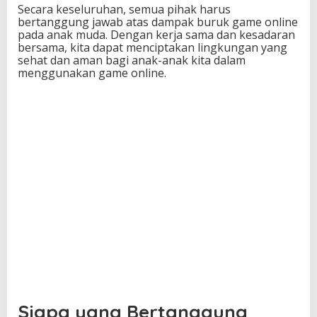
Secara keseluruhan, semua pihak harus
bertanggung jawab atas dampak buruk game online
pada anak muda. Dengan kerja sama dan kesadaran
bersama, kita dapat menciptakan lingkungan yang
sehat dan aman bagi anak-anak kita dalam
menggunakan game online.
Siapa yang Bertanggung