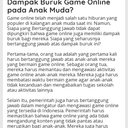
Dampak Buruk Game Online
g
pada Anak Muda?
a
t
Game online telah menjadi salah satu hiburan yang
i
populer di kalangan anak muda saat ini. Namun,
f
Siapa yang Bertanggung Jawab tidak dapat
A
dipungkiri bahwa game online juga memiliki dampak
n
buruk bagi mereka. Siapa yang seharusnya
a
bertanggung jawab atas dampak buruk ini?
k
M
Pertama-tama, orang tua adalah yang pertama kali
u
harus bertanggung jawab atas anak-anak mereka
d
yang bermain game online. Sebagai orang tua,
a
mereka harus memantau dan mengawasi aktivitas
A
game online anak-anak mereka. Mereka juga harus
k
membatasi waktu bermain game agar anak-anak
i
tidak kecanduan dan mengabaikan tugas sekolah
b
atau aktivitas lainnya.
a
t
Selain itu, pemerintah juga harus bertanggung
G
jawab dalam mengatur dan mengawasi game online
a
yang tersedia di Indonesia. Pemerintah harus
m
memastikan bahwa game online yang ada tidak
e
mengandung konten yang tidak pantas atau
O
merugikan bagi anak-anak. Mereka juga harus
n