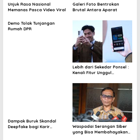
v
Unjuk Rasa Nasional
Galeri Foto Bentrokan
Memanas Pasca Video Viral
Brutal Antara Aparat
i
g
Demo Tolak Tunjangan
Rumah DPR
a
t
i
o
n
Lebih dari Sekedar Ponsel :
Kenali Fitur Unggul
Smartphone dengan AI
yang Bikin Hidup Lebih
Mudah
Dampak Buruk Skandal
Waspadai Serangan Siber
Deepfake bagi Karir
yang Bisa Membahayakan
danputasi Influencer
Kedaulatan Negara
Indonesia