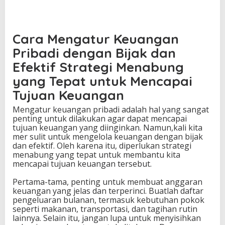
Cara Mengatur Keuangan
Pribadi dengan Bijak dan
Efektif Strategi Menabung
yang Tepat untuk Mencapai
Tujuan Keuangan
Mengatur keuangan pribadi adalah hal yang sangat
penting untuk dilakukan agar dapat mencapai
tujuan keuangan yang diinginkan. Namun,kali kita
mer sulit untuk mengelola keuangan dengan bijak
dan efektif. Oleh karena itu, diperlukan strategi
menabung yang tepat untuk membantu kita
mencapai tujuan keuangan tersebut.
Pertama-tama, penting untuk membuat anggaran
keuangan yang jelas dan terperinci. Buatlah daftar
pengeluaran bulanan, termasuk kebutuhan pokok
seperti makanan, transportasi, dan tagihan rutin
lainnya. Selain itu, jangan lupa untuk menyisihkan