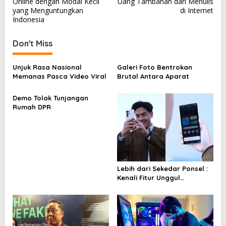
Online dengan Modal Kecil
Uang Tambahan dari Menulis
s
yang Menguntungkan
di Internet
Indonesia
t
n
Don't Miss
a
v
Unjuk Rasa Nasional
Galeri Foto Bentrokan
Memanas Pasca Video Viral
Brutal Antara Aparat
i
g
Demo Tolak Tunjangan
Rumah DPR
a
t
i
o
n
Lebih dari Sekedar Ponsel :
Kenali Fitur Unggul
Smartphone dengan AI
yang Bikin Hidup Lebih
Mudah