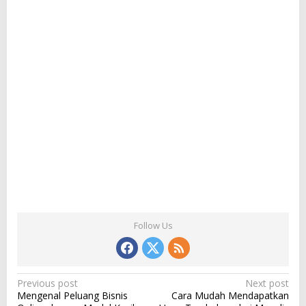
Follow Us
P
Previous post
Next post
Mengenal Peluang Bisnis
Cara Mudah Mendapatkan
o