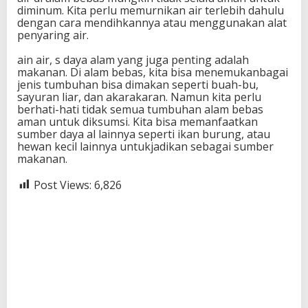
diminum. Kita perlu memurnikan air terlebih dahulu
dengan cara mendihkannya atau menggunakan alat
penyaring air.
ain air, s daya alam yang juga penting adalah
makanan. Di alam bebas, kita bisa menemukanbagai
jenis tumbuhan bisa dimakan seperti buah-bu,
sayuran liar, dan akarakaran. Namun kita perlu
berhati-hati tidak semua tumbuhan alam bebas
aman untuk diksumsi. Kita bisa memanfaatkan
sumber daya al lainnya seperti ikan burung, atau
hewan kecil lainnya untukjadikan sebagai sumber
makanan.
Post Views:
6,826