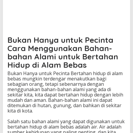
Bukan Hanya untuk Pecinta
Cara Menggunakan Bahan-
bahan Alami untuk Bertahan
Hidup di Alam Bebas
Bukan Hanya untuk Pecinta Bertahan hidup di alam
bebas mungkin terdengar menakutkan bagi
sebagian orang, tetapi sebenarnya dengan
menggunakan bahan-bahan alami yang ada di
sekitar kita, kita dapat bertahan hidup dengan lebih
mudah dan aman. Bahan-bahan alami ini dapat
ditemukan di hutan, gunung, dan bahkan di sekitar
kita di kota.
Salah satu bahan alami yang dapat digunakan untuk
bertahan hidup di alam bebas adalah air. Air adalah
sumber kehidupan yang paling penting, dan kita