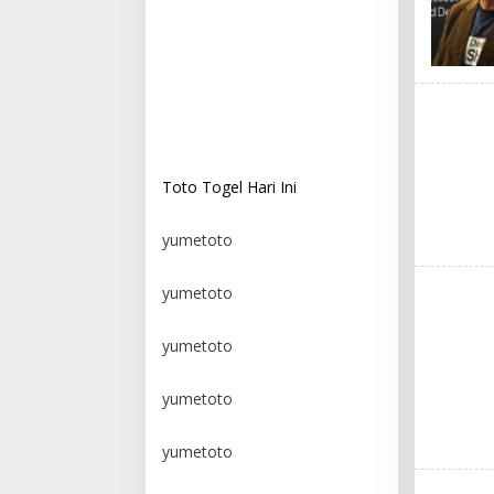
buntogel
buntogel
buntogel
Toto Togel Hari Ini
yumetoto
yumetoto
yumetoto
yumetoto
yumetoto