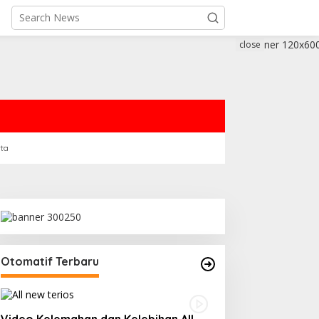
close
rta
Otomatif Terbaru
Video Kelemahan dan Kelebihan All