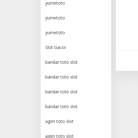
yumetoto
yumetoto
yumetoto
Slot Gacor
bandar toto slot
bandar toto slot
bandar toto slot
bandar toto slot
agen toto slot
agen toto slot