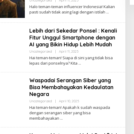
Uncategorized
|
April 11, 2025
Admin@@
Halo teman-teman influencer Indonesia! Kalian
pasti sudah tidak asing lagi dengan istilah
Lebih dari Sekedar Ponsel : Kenali
Fitur Unggul Smartphone dengan
AI yang Bikin Hidup Lebih Mudah
By
Uncategorized
|
April 11, 2025
Admin@@
Hai teman-teman! Siapa di sini yang tidak bisa
lepas dari ponselnya? Kita
Waspadai Serangan Siber yang
Bisa Membahayakan Kedaulatan
Negara
By
Uncategorized
|
April 10, 2025
Admin@@
Hai teman-teman! Apakah k sudah waspada
dengan serangan siber yang bisa
membahayakan