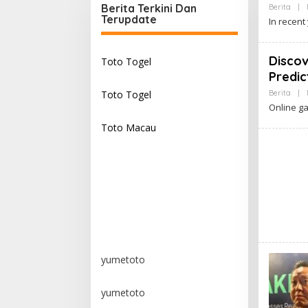
Berita Terkini Dan
Berita
|
Terupdate
In recent
Discov
Toto Togel
Predic
Toto Togel
Berita
|
Online g
Toto Macau
yumetoto
yumetoto
buntogel
yumetoto
yumetoto