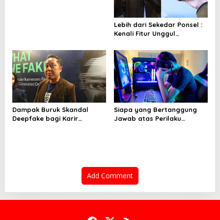
o
n
Lebih dari Sekedar Ponsel :
Kenali Fitur Unggul
Smartphone dengan AI
yang Bikin Hidup Lebih
Mudah
Dampak Buruk Skandal
Siapa yang Bertanggung
Deepfake bagi Karir
Jawab atas Perilaku
danputasi Influencer
Negatif Anak Muda Akibat
Indonesia
Game Online?
Add Comment