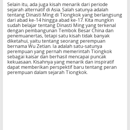
Selain itu, ada juga kisah menarik dari periode
sejarah alternatif di Asia. Salah satunya adalah
tentang Dinasti Ming di Tiongkok yang berlangsung
dari abad ke-14 hingga abad ke-17. Kita mungkin
sudah belajar tentang Dinasti Ming yang terkenal
dengan pembangunan Tembok Besar China dan
penemuanertas, tetapi satu kisah tidak banyak
diketahui, yaitu tentang seorang perempuan
bernama Wu Zetian. Ia adalah satu-satunya
perempuan yang pernah memerintah Tiongkok
sebagai kaisar dan berhasil mencapai puncak
kekuasaan. Kisahnya yang menarik dan inspiratif
dapat memberikan perspektif baru tentang peran
perempuan dalam sejarah Tiongkok.