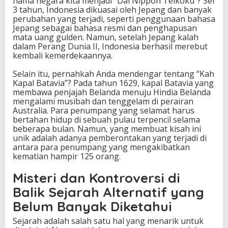
nama negara kita menjadi “Dai Nippon Teikoku”? Sel
3 tahun, Indonesia dikuasai oleh Jepang dan banyak
perubahan yang terjadi, seperti penggunaan bahasa
Jepang sebagai bahasa resmi dan penghapusan
mata uang gulden. Namun, setelah Jepang kalah
dalam Perang Dunia II, Indonesia berhasil merebut
kembali kemerdekaannya.
Selain itu, pernahkah Anda mendengar tentang “Kah
Kapal Batavia”? Pada tahun 1629, kapal Batavia yang
membawa penjajah Belanda menuju Hindia Belanda
mengalami musibah dan tenggelam di perairan
Australia. Para penumpang yang selamat harus
bertahan hidup di sebuah pulau terpencil selama
beberapa bulan. Namun, yang membuat kisah ini
unik adalah adanya pemberontakan yang terjadi di
antara para penumpang yang mengakibatkan
kematian hampir 125 orang.
Misteri dan Kontroversi di
Balik Sejarah Alternatif yang
Belum Banyak Diketahui
Sejarah adalah salah satu hal yang menarik untuk