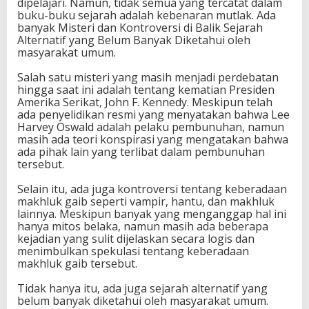
dipelajari. Namun, tidak semua yang tercatat dalam
buku-buku sejarah adalah kebenaran mutlak. Ada
banyak Misteri dan Kontroversi di Balik Sejarah
Alternatif yang Belum Banyak Diketahui oleh
masyarakat umum.
Salah satu misteri yang masih menjadi perdebatan
hingga saat ini adalah tentang kematian Presiden
Amerika Serikat, John F. Kennedy. Meskipun telah
ada penyelidikan resmi yang menyatakan bahwa Lee
Harvey Oswald adalah pelaku pembunuhan, namun
masih ada teori konspirasi yang mengatakan bahwa
ada pihak lain yang terlibat dalam pembunuhan
tersebut.
Selain itu, ada juga kontroversi tentang keberadaan
makhluk gaib seperti vampir, hantu, dan makhluk
lainnya. Meskipun banyak yang menganggap hal ini
hanya mitos belaka, namun masih ada beberapa
kejadian yang sulit dijelaskan secara logis dan
menimbulkan spekulasi tentang keberadaan
makhluk gaib tersebut.
Tidak hanya itu, ada juga sejarah alternatif yang
belum banyak diketahui oleh masyarakat umum.